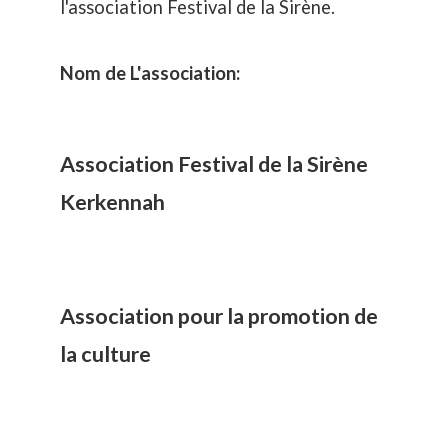
l'association Festival de la Sirène.
Nom de L'association:
Association
Festival de la Sirène
Kerkennah
Association pour la promotion de
la culture