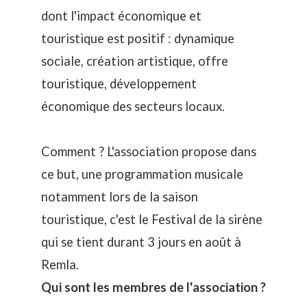
dont l'impact économique et
touristique est positif : dynamique
sociale, création artistique, offre
touristique, développement
économique des secteurs locaux.
Comment ? L'association propose dans
ce but, une programmation musicale
notamment lors de la saison
touristique, c'est le Festival de la sirène
qui se tient durant 3 jours en août à
Remla.
Qui sont les membres de l'association ?