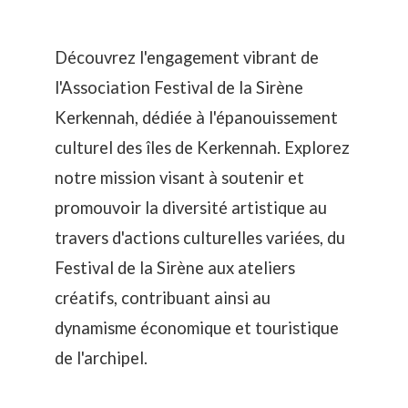
Découvrez l'engagement vibrant de
l'Association Festival de la Sirène
Kerkennah, dédiée à l'épanouissement
culturel des îles de Kerkennah. Explorez
notre mission visant à soutenir et
promouvoir la diversité artistique au
travers d'actions culturelles variées, du
Festival de la Sirène aux ateliers
créatifs, contribuant ainsi au
dynamisme économique et touristique
de l'archipel.