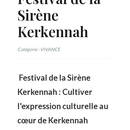
Sirène
Kerkennah
Catégorie : VIVANCE
Festival de la Sirène
Kerkennah : Cultiver
l'expression culturelle au
cœur de Kerkennah