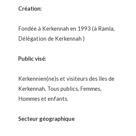
Création:
Fondée à Kerkennah en 1993 (à Ramla,
Délégation de Kerkennah )
Public visé:
Kerkennien(ne)s et visiteurs des îles de
Kerkennah, Tous publics, Femmes,
Hommes et enfants.
Secteur géographique