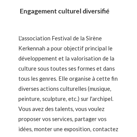
Engagement culturel diversifié
L'association Festival de la Sirène
Kerkennah a pour objectif principal le
développement et la valorisation de la
culture sous toutes ses formes et dans
tous les genres. Elle organise à cette fin
diverses actions culturelles (musique,
peinture, sculpture, etc.) sur l'archipel.
Vous avez des talents, vous voulez
proposer vos services, partager vos
idées, monter une exposition, contactez