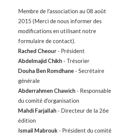
Membre de l'association au 08 août
2015 (Merci de nous informer des
modifications en utilisant notre
formulaire de contact
).
Rached Cheour
- Président
Abdelmajid Chikh
- Trésorier
Douha Ben Romdhane
- Secrétaire
générale
Abderrahmen Chawich
- Responsable
du comité d'organisation
Mahdi Farjallah
- Directeur de la 26e
édition
Ismail Mabrouk
- Président du comité