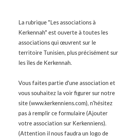
La rubrique "Les associations à
Kerkennah" est ouverte à toutes les
associations qui œuvrent sur le
territoire Tunisien, plus précisément sur
les îles de Kerkennah.
Vous faites partie d'une association et
vous souhaitez la voir figurer sur notre
site (www.kerkenniens.com), n’hésitez
pas à remplir ce formulaire (
Ajouter
votre association sur Kerkenniens
).
(Attention il nous faudra un logo de