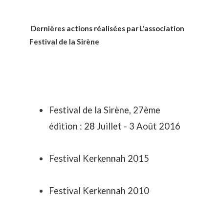
Dernières actions réalisées par L'association
Festival de la Sirène
Festival de la Sirène, 27ème
édition : 28 Juillet - 3 Août 2016
Festival Kerkennah 2015
Festival Kerkennah 2010