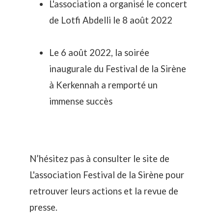
L'association a organisé le concert
de Lotfi Abdelli le 8 août 2022
Le 6 août 2022, la soirée
inaugurale du Festival de la Sirène
à Kerkennah a remporté un
immense succès
N’hésitez pas à consulter le site de
L'association Festival de la Sirène pour
retrouver leurs actions et la revue de
presse.