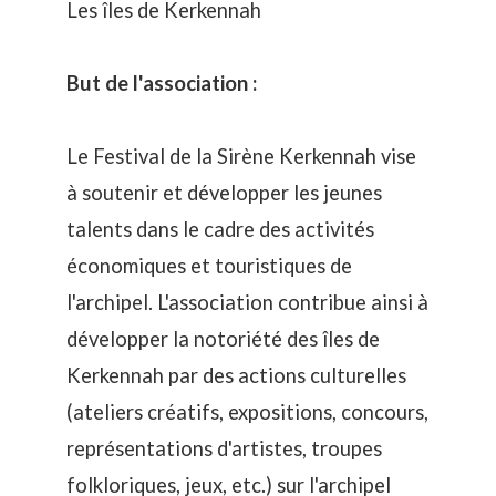
Les îles de Kerkennah
But de l'association :
Le Festival de la Sirène Kerkennah vise
à soutenir et développer les jeunes
talents dans le cadre des activités
économiques et touristiques de
l'archipel. L'association contribue ainsi à
développer la notoriété des îles de
Kerkennah par des actions culturelles
(ateliers créatifs, expositions, concours,
représentations d'artistes, troupes
folkloriques, jeux, etc.) sur l'archipel