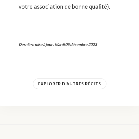
votre association de bonne qualité).
Dernière mise à jour
:
Mardi 05 décembre 2023
EXPLORER D'AUTRES RÉCITS