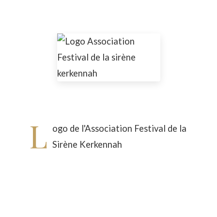
L
ogo de l'Association Festival de la
Sirène Kerkennah