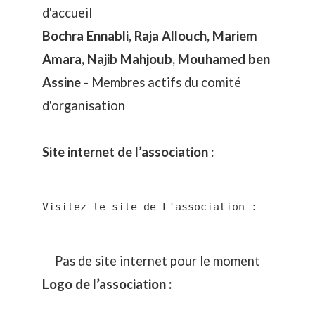
d'accueil
Bochra Ennabli, Raja Allouch, Mariem
Amara, Najib Mahjoub, Mouhamed ben
Assine
- Membres actifs du comité
d'organisation
Site internet de l’association :
Visitez le site de L'association :
Pas de site internet pour le moment
Logo de l’association :