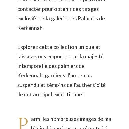
contacter pour obtenir des tirages
exclusifs de la galerie des Palmiers de
Kerkennah.
Explorez cette collection unique et
laissez-vous emporter par la majesté
intemporelle des palmiers de
Kerkennah, gardiens d'un temps
suspendu et témoins de l'authenticité
de cet archipel exceptionnel.
P
armi les nombreuses images de ma
bibliothèque je vous présente ici