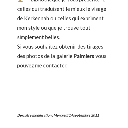
celles qui traduisent le mieux le visage
de Kerkennah ou celles qui expriment
mon style ou que je trouve tout
simplement belles.
Si vous souhaitez obtenir des tirages
des photos de la galerie
Palmiers
vous
pouvez
me contacter
.
Dernière modification
:
Mercredi 14 septembre 2011