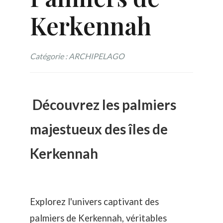
Kerkennah
Catégorie : ARCHIPELAGO
Découvrez les palmiers
majestueux des îles de
Kerkennah
Explorez l'univers captivant des
palmiers de Kerkennah, véritables