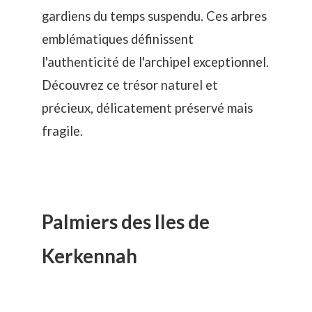
gardiens du temps suspendu. Ces arbres
emblématiques définissent
l'authenticité de l'archipel exceptionnel.
Découvrez ce trésor naturel et
précieux, délicatement préservé mais
fragile.
Palmiers des Iles de
Kerkennah