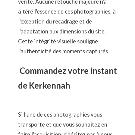
vérité. Aucune retouche majeure n'a
altéré l'essence de ces photographies, à
l'exception du recadrage et de
l'adaptation aux dimensions du site.
Cette intégrité visuelle souligne
l'authenticité des moments capturés.
Commandez votre instant
de Kerkennah
Si l'une de ces photographies vous
transporte et que vous souhaitez en
faire l'acquisition, n'hésitez pas à nous