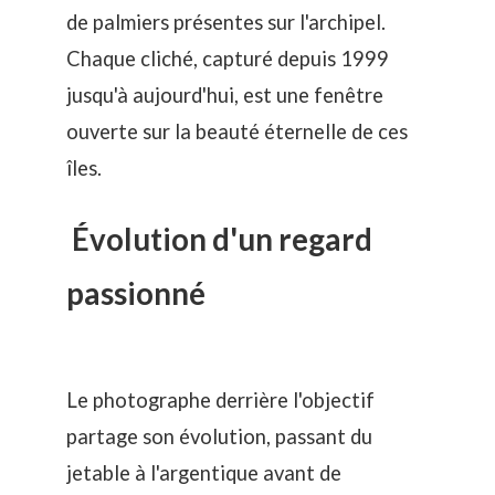
de palmiers présentes sur l'archipel.
Chaque cliché, capturé depuis 1999
jusqu'à aujourd'hui, est une fenêtre
ouverte sur la beauté éternelle de ces
îles.
Évolution d'un regard
passionné
Le photographe derrière l'objectif
partage son évolution, passant du
jetable à l'argentique avant de