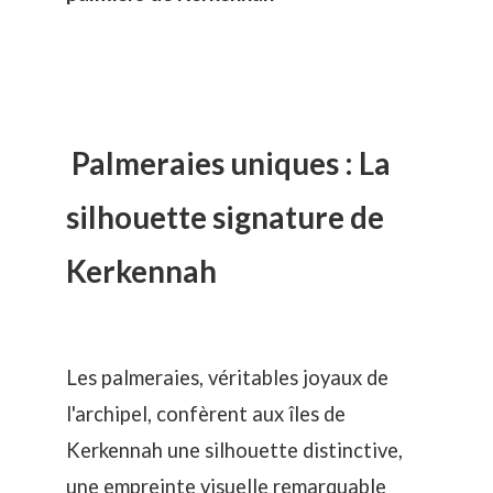
Palmeraies uniques : La
silhouette signature de
Kerkennah
Les palmeraies, véritables joyaux de
l'archipel, confèrent aux îles de
Kerkennah une silhouette distinctive,
une empreinte visuelle remarquable