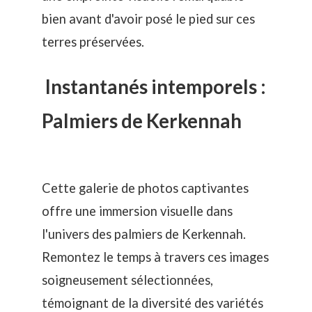
bien avant d'avoir posé le pied sur ces
terres préservées.
Instantanés intemporels :
Palmiers de Kerkennah
Cette galerie de photos captivantes
offre une immersion visuelle dans
l'univers des
palmiers de Kerkennah
.
Remontez le temps à travers ces images
soigneusement sélectionnées,
témoignant de la diversité des variétés