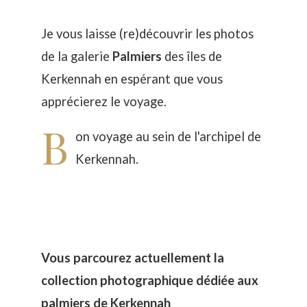
Je vous laisse (re)découvrir les photos
de la galerie
Palmiers
des îles de
Kerkennah en espérant que vous
apprécierez le voyage.
B
on voyage au sein de l'archipel de
Kerkennah.
Vous parcourez actuellement la
collection photographique dédiée aux
palmiers de Kerkennah