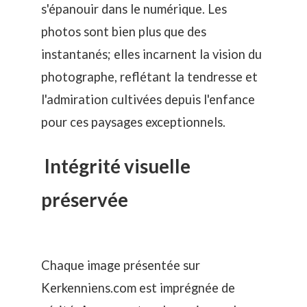
s'épanouir dans le numérique. Les
photos sont bien plus que des
instantanés; elles incarnent la vision du
photographe, reflétant la tendresse et
l'admiration cultivées depuis l'enfance
pour ces paysages exceptionnels.
Intégrité visuelle
préservée
Chaque image présentée sur
Kerkenniens.com est imprégnée de