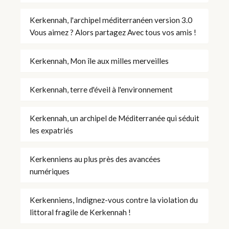
Kerkennah, l'archipel méditerranéen version 3.0
Vous aimez ? Alors partagez Avec tous vos amis !
Kerkennah, Mon île aux milles merveilles
Kerkennah, terre d'éveil à l'environnement
Kerkennah, un archipel de Méditerranée qui séduit
les expatriés
Kerkenniens au plus près des avancées
numériques
Kerkenniens, Indignez-vous contre la violation du
littoral fragile de Kerkennah !