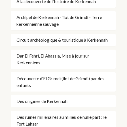
À la découverte de l'histoire de Kerkennah
Archipel de Kerkennah - îlot de Grimdi - Terre
kerkennienne sauvage
Circuit archéologique & touristique à Kerkennah
Dar El Fehri, El Abassia, Mise à jour sur
Kerkenniens
Découverte d’El Grimdi (îlot de Grimdi) par des
enfants
Des origines de Kerkennah
Des ruines millénaires au milieu de nulle part : le
Fort Lahsar