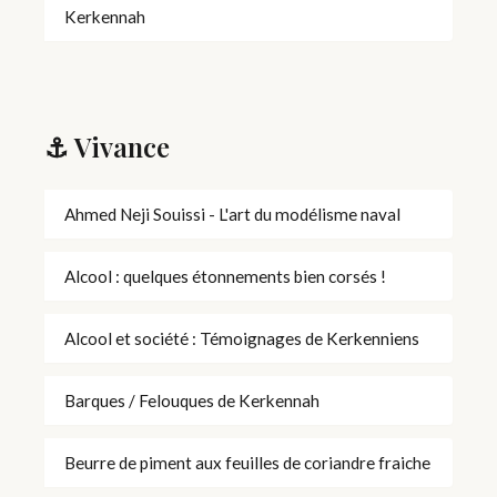
Kerkennah
⚓ Vivance
Ahmed Neji Souissi - L'art du modélisme naval
Alcool : quelques étonnements bien corsés !
Alcool et société : Témoignages de Kerkenniens
Barques / Felouques de Kerkennah
Beurre de piment aux feuilles de coriandre fraiche