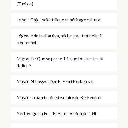
(Tunisie)
Le sel : Objet scientifique et héritage culturel
Légende de la charfiya, pêche traditionnelle à
Kerkennah
Migrants : Que se passe-t-il une fois sur le sol
italien ?
Musée Abbassya Dar El Fehri Kerkennah
Musée du patrimoine insulaire de Kerkennah
Nettoyage du Fort El Hsar : Action de l'INP