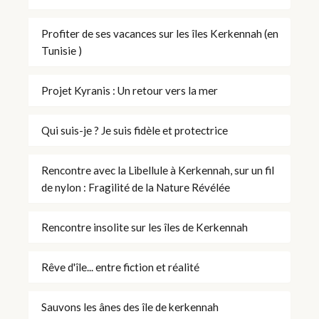
Profiter de ses vacances sur les îles Kerkennah (en
Tunisie )
Projet Kyranis : Un retour vers la mer
Qui suis-je ? Je suis fidèle et protectrice
Rencontre avec la Libellule à Kerkennah, sur un fil
de nylon : Fragilité de la Nature Révélée
Rencontre insolite sur les îles de Kerkennah
Rêve d'île... entre fiction et réalité
Sauvons les ânes des île de kerkennah