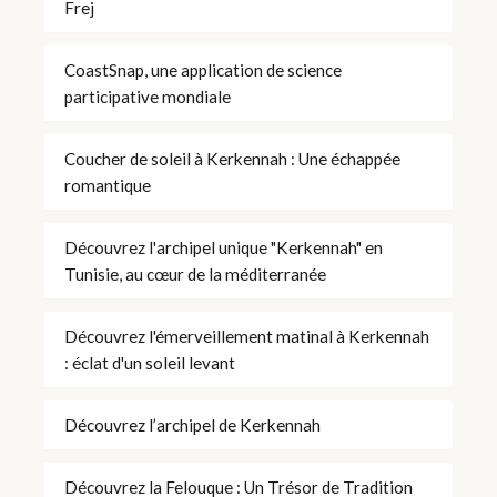
Frej
CoastSnap, une application de science
participative mondiale
Coucher de soleil à Kerkennah : Une échappée
romantique
Découvrez l'archipel unique "Kerkennah" en
Tunisie, au cœur de la méditerranée
Découvrez l'émerveillement matinal à Kerkennah
: éclat d'un soleil levant
Découvrez l’archipel de Kerkennah
Découvrez la Felouque : Un Trésor de Tradition