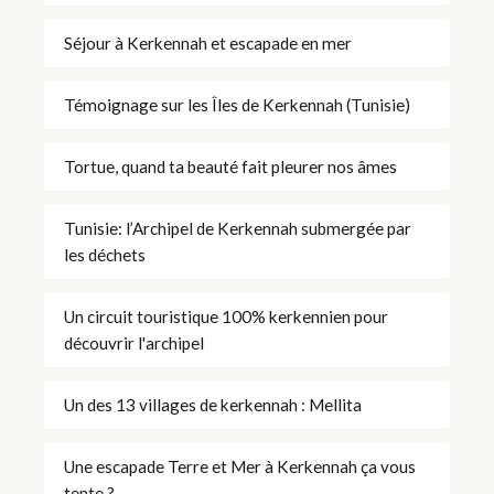
Séjour à Kerkennah et escapade en mer
Témoignage sur les Îles de Kerkennah (Tunisie)
Tortue, quand ta beauté fait pleurer nos âmes
Tunisie: l’Archipel de Kerkennah submergée par
les déchets
Un circuit touristique 100% kerkennien pour
découvrir l'archipel
Un des 13 villages de kerkennah : Mellita
Une escapade Terre et Mer à Kerkennah ça vous
tente ?