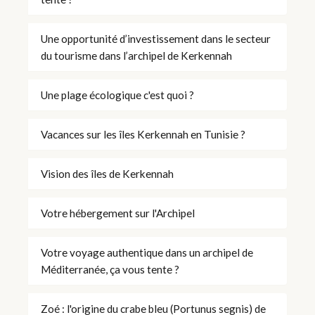
Une opportunité d’investissement dans le secteur
du tourisme dans l’archipel de Kerkennah
Une plage écologique c'est quoi ?
Vacances sur les îles Kerkennah en Tunisie ?
Vision des îles de Kerkennah
Votre hébergement sur l'Archipel
Votre voyage authentique dans un archipel de
Méditerranée, ça vous tente ?
Zoé : l'origine du crabe bleu (Portunus segnis) de