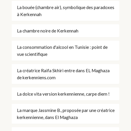
La bouée (chambre air), symbolique des paradoxes
à Kerkennah
La chambre noire de Kerkennah
La consommation d'alcool en Tunisie : point de
vue scientifique
La créatrice Raifa Skhiri entre dans EL Maghaza
de kerkenniens.com
La dolce vita version kerkennienne, carpe diem !
La marque Jassmine B., proposée par une créatrice
kerkennienne, dans El Maghaza