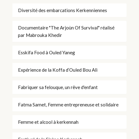
Diversité des embarcations Kerkenniennes
Documentaire "The Arjoùn Of Survival" réalisé
par Mabrouka Khedir
Esskifa Food à Ouled Yaneg
Expérience de la Koffa d’Ouled Bou Ali
Fabriquer sa felouque, un rêve d'enfant
Fatma Samet, Femme entrepreneuse et solidaire
Femme et alcool à kerkennah