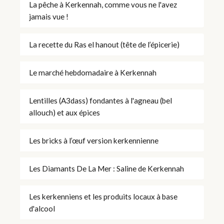
La pêche à Kerkennah, comme vous ne l'avez
jamais vue !
La recette du Ras el hanout (tête de l’épicerie)
Le marché hebdomadaire à Kerkennah
Lentilles (A3dass) fondantes à l'agneau (bel
allouch) et aux épices
Les bricks à l’œuf version kerkennienne
Les Diamants De La Mer : Saline de Kerkennah
Les kerkenniens et les produits locaux à base
d'alcool