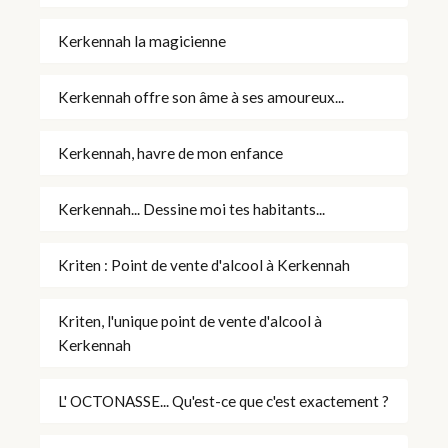
Kerkennah la magicienne
Kerkennah offre son âme à ses amoureux...
Kerkennah, havre de mon enfance
Kerkennah... Dessine moi tes habitants...
Kriten : Point de vente d'alcool à Kerkennah
Kriten, l'unique point de vente d'alcool à
Kerkennah
L' OCTONASSE... Qu'est-ce que c'est exactement ?