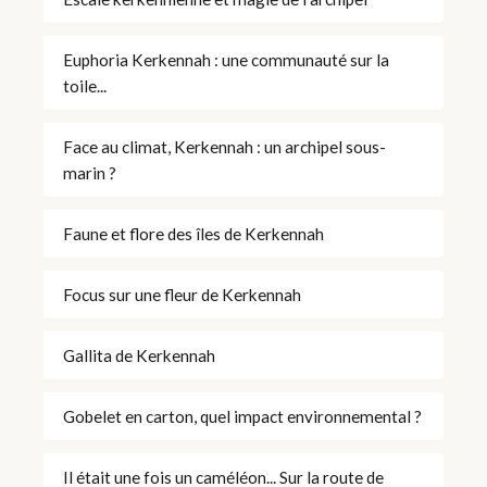
Euphoria Kerkennah : une communauté sur la
toile...
Face au climat, Kerkennah : un archipel sous-
marin ?
Faune et flore des îles de Kerkennah
Focus sur une fleur de Kerkennah
Gallita de Kerkennah
Gobelet en carton, quel impact environnemental ?
Il était une fois un caméléon... Sur la route de