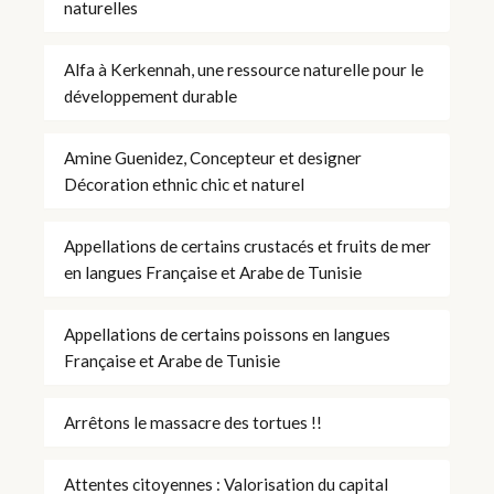
naturelles
Alfa à Kerkennah, une ressource naturelle pour le
développement durable
Amine Guenidez, Concepteur et designer
Décoration ethnic chic et naturel
Appellations de certains crustacés et fruits de mer
en langues Française et Arabe de Tunisie
Appellations de certains poissons en langues
Française et Arabe de Tunisie
Arrêtons le massacre des tortues !!
Attentes citoyennes : Valorisation du capital