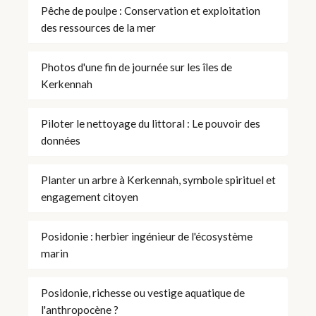
Pêche de poulpe : Conservation et exploitation
des ressources de la mer
Photos d'une fin de journée sur les îles de
Kerkennah
Piloter le nettoyage du littoral : Le pouvoir des
données
Planter un arbre à Kerkennah, symbole spirituel et
engagement citoyen
Posidonie : herbier ingénieur de l'écosystème
marin
Posidonie, richesse ou vestige aquatique de
l'anthropocène ?