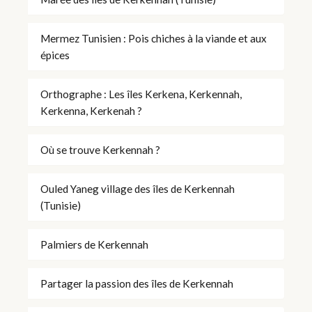
Mermez Tunisien : Pois chiches à la viande et aux
épices
Orthographe : Les îles Kerkena, Kerkennah,
Kerkenna, Kerkenah ?
Où se trouve Kerkennah ?
Ouled Yaneg village des îles de Kerkennah
(Tunisie)
Palmiers de Kerkennah
Partager la passion des îles de Kerkennah