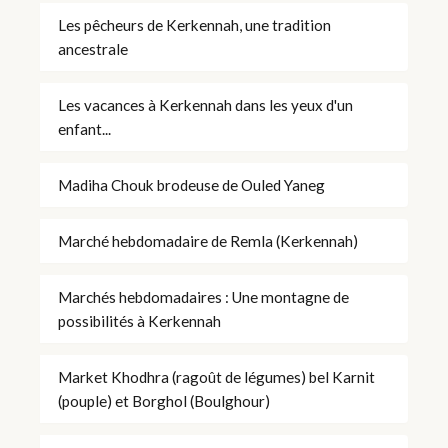
Les pêcheurs de Kerkennah, une tradition
ancestrale
Les vacances à Kerkennah dans les yeux d'un
enfant...
Madiha Chouk brodeuse de Ouled Yaneg
Marché hebdomadaire de Remla (Kerkennah)
Marchés hebdomadaires : Une montagne de
possibilités à Kerkennah
Market Khodhra (ragoût de légumes) bel Karnit
(pouple) et Borghol (Boulghour)