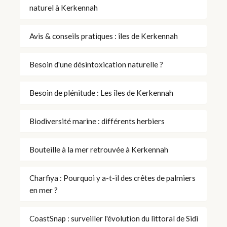
naturel à Kerkennah
Avis & conseils pratiques : îles de Kerkennah
Besoin d'une désintoxication naturelle ?
Besoin de plénitude : Les îles de Kerkennah
Biodiversité marine : différents herbiers
Bouteille à la mer retrouvée à Kerkennah
Charfiya : Pourquoi y a-t-il des crêtes de palmiers
en mer ?
CoastSnap : surveiller l'évolution du littoral de Sidi