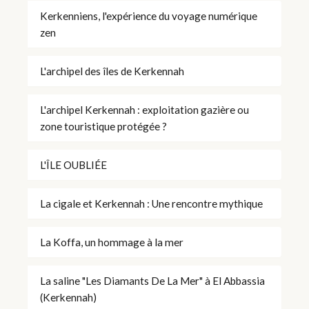
Kerkenniens, l'expérience du voyage numérique
zen
L'archipel des îles de Kerkennah
L'archipel Kerkennah : exploitation gazière ou
zone touristique protégée ?
L'ÎLE OUBLIÉE
La cigale et Kerkennah : Une rencontre mythique
La Koffa, un hommage à la mer
La saline "Les Diamants De La Mer" à El Abbassia
(Kerkennah)