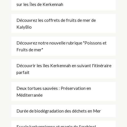
sur les Îles de Kerkennah
Découvrez les coffrets de fruits de mer de
KalyBio
Découvrez notre nouvelle rubrique "Poissons et
Fruits de mer"
Découvrir les îles Kerkennah en suivant l'itinéraire
parfait
Deux tortues sauvées : Préservation en
Méditerranée
Durée de biodégradation des déchets en Mer
Escale kerkennienne et magie de l'archipel