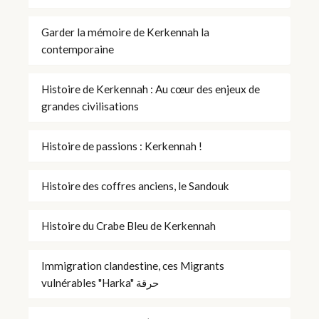
Garder la mémoire de Kerkennah la
contemporaine
Histoire de Kerkennah : Au cœur des enjeux de
grandes civilisations
Histoire de passions : Kerkennah !
Histoire des coffres anciens, le Sandouk
Histoire du Crabe Bleu de Kerkennah
Immigration clandestine, ces Migrants
vulnérables "Harka" حرقة