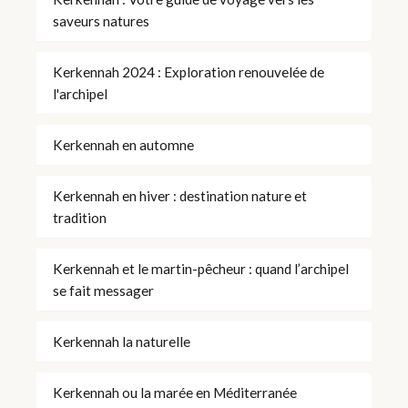
saveurs natures
Kerkennah 2024 : Exploration renouvelée de
l'archipel
Kerkennah en automne
Kerkennah en hiver : destination nature et
tradition
Kerkennah et le martin-pêcheur : quand l’archipel
se fait messager
Kerkennah la naturelle
Kerkennah ou la marée en Méditerranée