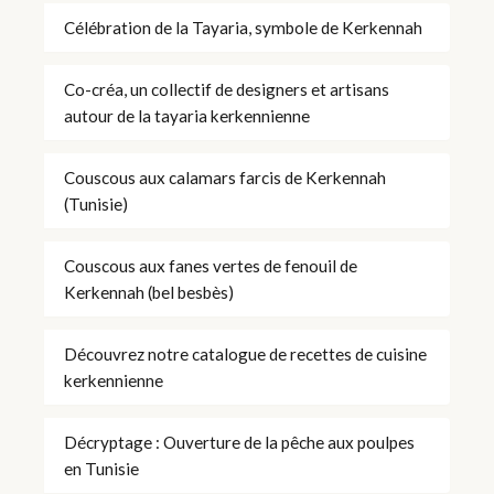
Célébration de la Tayaria, symbole de Kerkennah
Co-créa, un collectif de designers et artisans
autour de la tayaria kerkennienne
Couscous aux calamars farcis de Kerkennah
(Tunisie)
Couscous aux fanes vertes de fenouil de
Kerkennah (bel besbès)
Découvrez notre catalogue de recettes de cuisine
kerkennienne
Décryptage : Ouverture de la pêche aux poulpes
en Tunisie