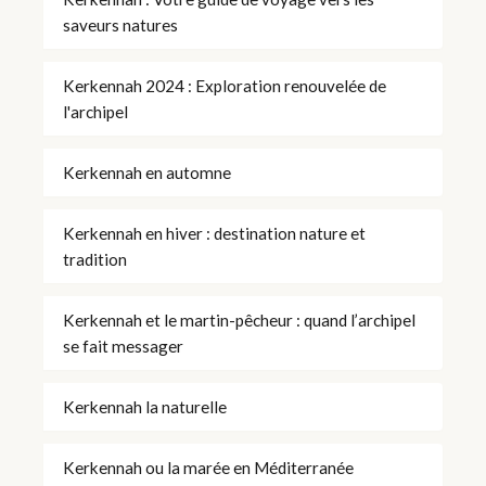
saveurs natures
Kerkennah 2024 : Exploration renouvelée de
l'archipel
Kerkennah en automne
Kerkennah en hiver : destination nature et
tradition
Kerkennah et le martin-pêcheur : quand l’archipel
se fait messager
Kerkennah la naturelle
Kerkennah ou la marée en Méditerranée