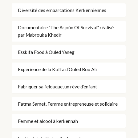
Diversité des embarcations Kerkenniennes
Documentaire "The Arjoùn Of Survival" réalisé
par Mabrouka Khedir
Esskifa Food à Ouled Yaneg
Expérience de la Koffa d’Ouled Bou Ali
Fabriquer sa felouque, un rêve d'enfant
Fatma Samet, Femme entrepreneuse et solidaire
Femme et alcool à kerkennah