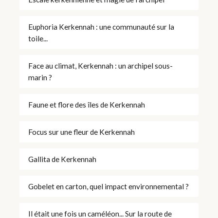
Euphoria Kerkennah : une communauté sur la
toile...
Face au climat, Kerkennah : un archipel sous-
marin ?
Faune et flore des îles de Kerkennah
Focus sur une fleur de Kerkennah
Gallita de Kerkennah
Gobelet en carton, quel impact environnemental ?
Il était une fois un caméléon... Sur la route de