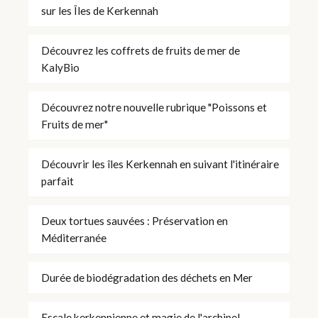
sur les Îles de Kerkennah
Découvrez les coffrets de fruits de mer de
KalyBio
Découvrez notre nouvelle rubrique "Poissons et
Fruits de mer"
Découvrir les îles Kerkennah en suivant l'itinéraire
parfait
Deux tortues sauvées : Préservation en
Méditerranée
Durée de biodégradation des déchets en Mer
Escale kerkennienne et magie de l'archipel