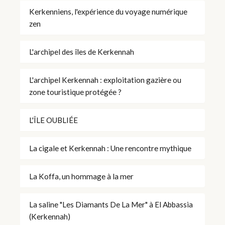
Kerkenniens, l'expérience du voyage numérique
zen
L'archipel des îles de Kerkennah
L'archipel Kerkennah : exploitation gazière ou
zone touristique protégée ?
L'ÎLE OUBLIÉE
La cigale et Kerkennah : Une rencontre mythique
La Koffa, un hommage à la mer
La saline "Les Diamants De La Mer" à El Abbassia
(Kerkennah)