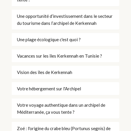
Une opportunité d’investissement dans le secteur
du tourisme dans l’archipel de Kerkennah
Une plage écologique c'est quoi ?
Vacances sur les îles Kerkennah en Tunisie ?
Vision des îles de Kerkennah
Votre hébergement sur l'Archipel
Votre voyage authentique dans un archipel de
Méditerranée, ça vous tente ?
Zoé : l'origine du crabe bleu (Portunus segnis) de