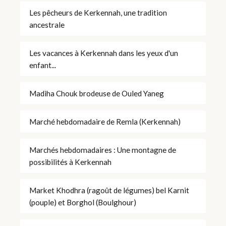
Les pêcheurs de Kerkennah, une tradition
ancestrale
Les vacances à Kerkennah dans les yeux d'un
enfant...
Madiha Chouk brodeuse de Ouled Yaneg
Marché hebdomadaire de Remla (Kerkennah)
Marchés hebdomadaires : Une montagne de
possibilités à Kerkennah
Market Khodhra (ragoût de légumes) bel Karnit
(pouple) et Borghol (Boulghour)