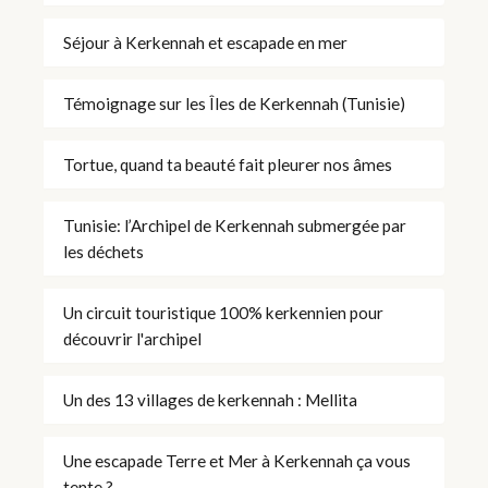
Séjour à Kerkennah et escapade en mer
Témoignage sur les Îles de Kerkennah (Tunisie)
Tortue, quand ta beauté fait pleurer nos âmes
Tunisie: l’Archipel de Kerkennah submergée par
les déchets
Un circuit touristique 100% kerkennien pour
découvrir l'archipel
Un des 13 villages de kerkennah : Mellita
Une escapade Terre et Mer à Kerkennah ça vous
tente ?