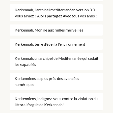
Kerkennah, l'archipel méditerranéen version 3.0
Vous aimez ? Alors partagez Avec tous vos amis !
Kerkennah, Mon île aux milles merveilles
Kerkennah, terre d'éveil à l'environnement
Kerkennah, un archipel de Méditerranée qui séduit
les expatriés
Kerkenniens au plus près des avancées
numériques
Kerkenniens, Indignez-vous contre la violation du
littoral fragile de Kerkennah !