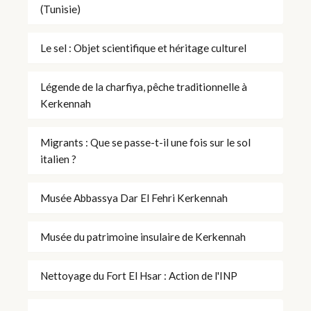
(Tunisie)
Le sel : Objet scientifique et héritage culturel
Légende de la charfiya, pêche traditionnelle à
Kerkennah
Migrants : Que se passe-t-il une fois sur le sol
italien ?
Musée Abbassya Dar El Fehri Kerkennah
Musée du patrimoine insulaire de Kerkennah
Nettoyage du Fort El Hsar : Action de l'INP