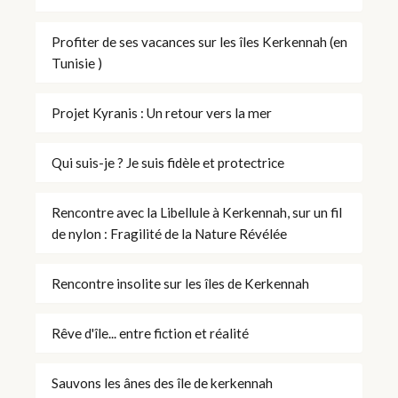
Profiter de ses vacances sur les îles Kerkennah (en
Tunisie )
Projet Kyranis : Un retour vers la mer
Qui suis-je ? Je suis fidèle et protectrice
Rencontre avec la Libellule à Kerkennah, sur un fil
de nylon : Fragilité de la Nature Révélée
Rencontre insolite sur les îles de Kerkennah
Rêve d'île... entre fiction et réalité
Sauvons les ânes des île de kerkennah