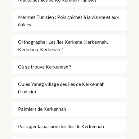
Mermez Tunisien : Pois chiches à la viande et aux
épices
Orthographe : Les îles Kerkena, Kerkennah,
Kerkenna, Kerkenah ?
Où se trouve Kerkennah ?
Ouled Yaneg village des îles de Kerkennah
(Tunisie)
Palmiers de Kerkennah
Partager la passion des îles de Kerkennah