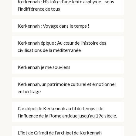
Kerkennah : Histoire d’une lente asphyxie... sous
l'indifférence de tous
Kerkennah : Voyage dans le temps !
Kerkennah épique : Au cœur de l'histoire des
civilisations de la méditerranée
Kerkennah je me souviens
Kerkennah, un patrimoine culturel et émotionnel
en héritage
L’archipel de Kerkennah au fil du temps : de
l’influence de la Rome antique jusqu’au 19e siècle.
L’îlot de Grimdi de l'archipel de Kerkennah