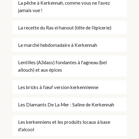
La pêche à Kerkennah, comme vous ne l'avez
jamais vue !
La recette du Ras el hanout (tête de l’épicerie)
Le marché hebdomadaire à Kerkennah
Lentilles (A3dass) fondantes à l'agneau (bel
allouch) et aux épices
Les bricks à l’œuf version kerkennienne
Les Diamants De La Mer : Saline de Kerkennah
Les kerkenniens et les produits locaux à base
d'alcool