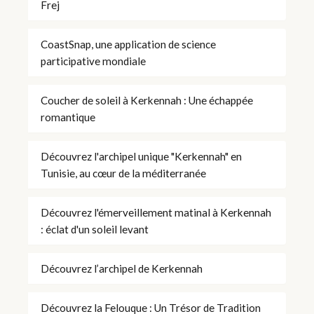
Frej
CoastSnap, une application de science
participative mondiale
Coucher de soleil à Kerkennah : Une échappée
romantique
Découvrez l'archipel unique "Kerkennah" en
Tunisie, au cœur de la méditerranée
Découvrez l'émerveillement matinal à Kerkennah
: éclat d'un soleil levant
Découvrez l’archipel de Kerkennah
Découvrez la Felouque : Un Trésor de Tradition