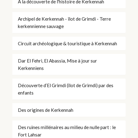
À la découverte de l'histoire de Kerkennah
Archipel de Kerkennah - îlot de Grimdi - Terre
kerkennienne sauvage
Circuit archéologique & touristique à Kerkennah
Dar El Fehri, El Abassia, Mise à jour sur
Kerkenniens
Découverte d’El Grimdi (îlot de Grimdi) par des
enfants
Des origines de Kerkennah
Des ruines millénaires au milieu de nulle part : le
Fort Lahsar