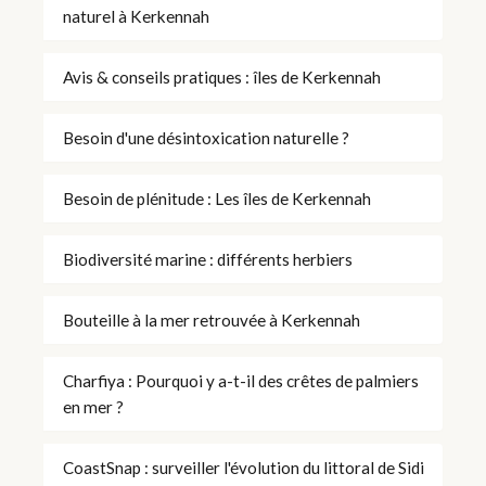
naturel à Kerkennah
Avis & conseils pratiques : îles de Kerkennah
Besoin d'une désintoxication naturelle ?
Besoin de plénitude : Les îles de Kerkennah
Biodiversité marine : différents herbiers
Bouteille à la mer retrouvée à Kerkennah
Charfiya : Pourquoi y a-t-il des crêtes de palmiers
en mer ?
CoastSnap : surveiller l'évolution du littoral de Sidi