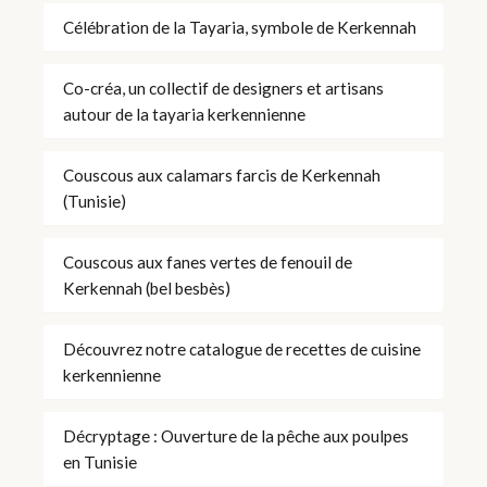
Célébration de la Tayaria, symbole de Kerkennah
Co-créa, un collectif de designers et artisans
autour de la tayaria kerkennienne
Couscous aux calamars farcis de Kerkennah
(Tunisie)
Couscous aux fanes vertes de fenouil de
Kerkennah (bel besbès)
Découvrez notre catalogue de recettes de cuisine
kerkennienne
Décryptage : Ouverture de la pêche aux poulpes
en Tunisie