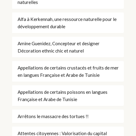
naturelles
Alfa à Kerkennah, une ressource naturelle pour le
développement durable
Amine Guenidez, Concepteur et designer
Décoration ethnic chic et naturel
Appellations de certains crustacés et fruits de mer
en langues Française et Arabe de Tunisie
Appellations de certains poissons en langues
Française et Arabe de Tunisie
Arrêtons le massacre des tortues !!
Attentes citoyennes : Valorisation du capital