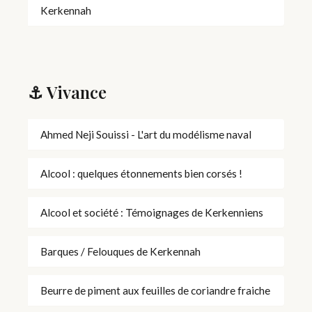
Kerkennah
⚓ Vivance
Ahmed Neji Souissi - L'art du modélisme naval
Alcool : quelques étonnements bien corsés !
Alcool et société : Témoignages de Kerkenniens
Barques / Felouques de Kerkennah
Beurre de piment aux feuilles de coriandre fraiche