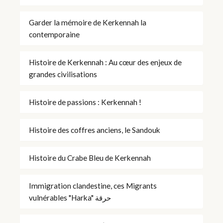
Garder la mémoire de Kerkennah la
contemporaine
Histoire de Kerkennah : Au cœur des enjeux de
grandes civilisations
Histoire de passions : Kerkennah !
Histoire des coffres anciens, le Sandouk
Histoire du Crabe Bleu de Kerkennah
Immigration clandestine, ces Migrants
vulnérables "Harka" حرقة