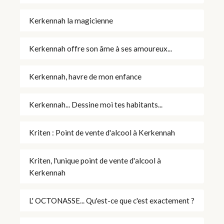
Kerkennah la magicienne
Kerkennah offre son âme à ses amoureux...
Kerkennah, havre de mon enfance
Kerkennah... Dessine moi tes habitants...
Kriten : Point de vente d'alcool à Kerkennah
Kriten, l'unique point de vente d'alcool à
Kerkennah
L' OCTONASSE... Qu'est-ce que c'est exactement ?