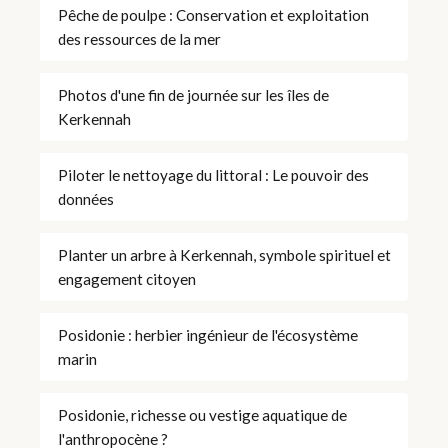
Pêche de poulpe : Conservation et exploitation
des ressources de la mer
Photos d'une fin de journée sur les îles de
Kerkennah
Piloter le nettoyage du littoral : Le pouvoir des
données
Planter un arbre à Kerkennah, symbole spirituel et
engagement citoyen
Posidonie : herbier ingénieur de l'écosystème
marin
Posidonie, richesse ou vestige aquatique de
l'anthropocène ?