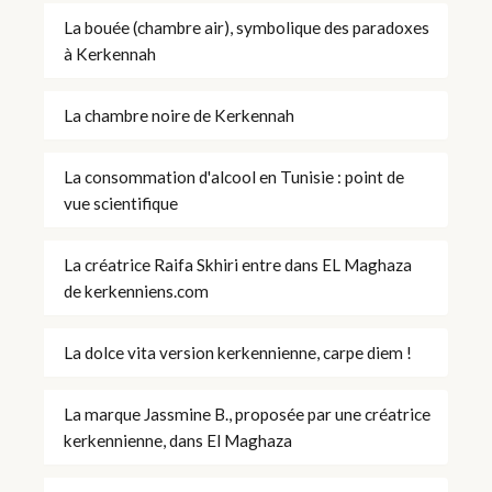
La bouée (chambre air), symbolique des paradoxes
à Kerkennah
La chambre noire de Kerkennah
La consommation d'alcool en Tunisie : point de
vue scientifique
La créatrice Raifa Skhiri entre dans EL Maghaza
de kerkenniens.com
La dolce vita version kerkennienne, carpe diem !
La marque Jassmine B., proposée par une créatrice
kerkennienne, dans El Maghaza