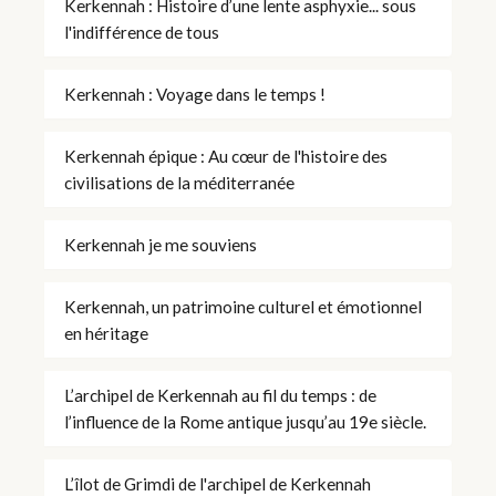
Kerkennah : Histoire d’une lente asphyxie... sous
l'indifférence de tous
Kerkennah : Voyage dans le temps !
Kerkennah épique : Au cœur de l'histoire des
civilisations de la méditerranée
Kerkennah je me souviens
Kerkennah, un patrimoine culturel et émotionnel
en héritage
L’archipel de Kerkennah au fil du temps : de
l’influence de la Rome antique jusqu’au 19e siècle.
L’îlot de Grimdi de l'archipel de Kerkennah