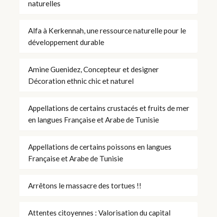
naturelles
Alfa à Kerkennah, une ressource naturelle pour le
développement durable
Amine Guenidez, Concepteur et designer
Décoration ethnic chic et naturel
Appellations de certains crustacés et fruits de mer
en langues Française et Arabe de Tunisie
Appellations de certains poissons en langues
Française et Arabe de Tunisie
Arrêtons le massacre des tortues !!
Attentes citoyennes : Valorisation du capital