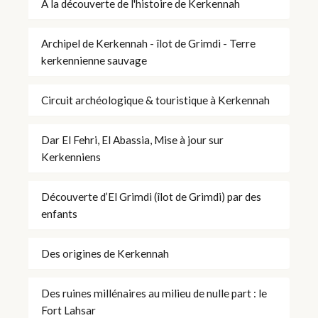
À la découverte de l'histoire de Kerkennah
Archipel de Kerkennah - îlot de Grimdi - Terre
kerkennienne sauvage
Circuit archéologique & touristique à Kerkennah
Dar El Fehri, El Abassia, Mise à jour sur
Kerkenniens
Découverte d’El Grimdi (îlot de Grimdi) par des
enfants
Des origines de Kerkennah
Des ruines millénaires au milieu de nulle part : le
Fort Lahsar