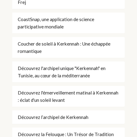
Frej
CoastSnap, une application de science
participative mondiale
Coucher de soleil à Kerkennah : Une échappée
romantique
Découvrez l'archipel unique "Kerkennah" en
Tunisie, au cœur de la méditerranée
Découvrez l'émerveillement matinal à Kerkennah
: éclat d'un soleil levant
Découvrez l’archipel de Kerkennah
Découvrez la Felouque : Un Trésor de Tradition