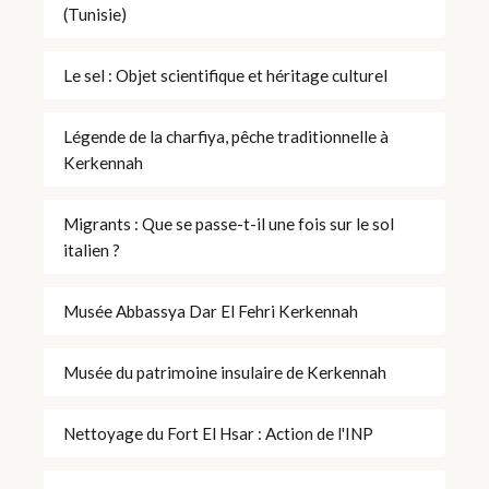
(Tunisie)
Le sel : Objet scientifique et héritage culturel
Légende de la charfiya, pêche traditionnelle à
Kerkennah
Migrants : Que se passe-t-il une fois sur le sol
italien ?
Musée Abbassya Dar El Fehri Kerkennah
Musée du patrimoine insulaire de Kerkennah
Nettoyage du Fort El Hsar : Action de l'INP