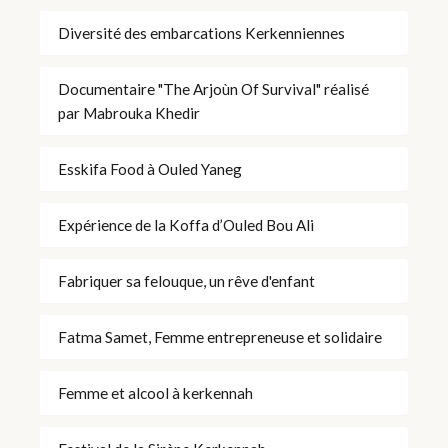
Diversité des embarcations Kerkenniennes
Documentaire "The Arjoùn Of Survival" réalisé
par Mabrouka Khedir
Esskifa Food à Ouled Yaneg
Expérience de la Koffa d’Ouled Bou Ali
Fabriquer sa felouque, un rêve d'enfant
Fatma Samet, Femme entrepreneuse et solidaire
Femme et alcool à kerkennah