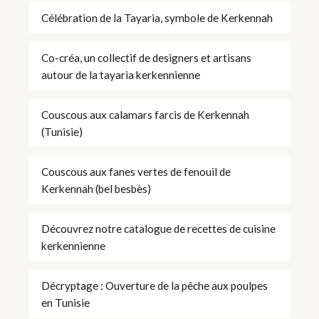
Célébration de la Tayaria, symbole de Kerkennah
Co-créa, un collectif de designers et artisans
autour de la tayaria kerkennienne
Couscous aux calamars farcis de Kerkennah
(Tunisie)
Couscous aux fanes vertes de fenouil de
Kerkennah (bel besbès)
Découvrez notre catalogue de recettes de cuisine
kerkennienne
Décryptage : Ouverture de la pêche aux poulpes
en Tunisie