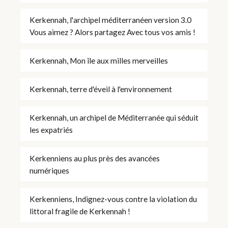
Kerkennah, l'archipel méditerranéen version 3.0
Vous aimez ? Alors partagez Avec tous vos amis !
Kerkennah, Mon île aux milles merveilles
Kerkennah, terre d'éveil à l'environnement
Kerkennah, un archipel de Méditerranée qui séduit
les expatriés
Kerkenniens au plus près des avancées
numériques
Kerkenniens, Indignez-vous contre la violation du
littoral fragile de Kerkennah !