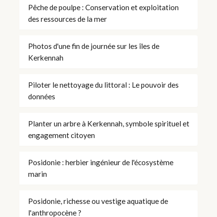
Pêche de poulpe : Conservation et exploitation
des ressources de la mer
Photos d'une fin de journée sur les îles de
Kerkennah
Piloter le nettoyage du littoral : Le pouvoir des
données
Planter un arbre à Kerkennah, symbole spirituel et
engagement citoyen
Posidonie : herbier ingénieur de l'écosystème
marin
Posidonie, richesse ou vestige aquatique de
l'anthropocène ?