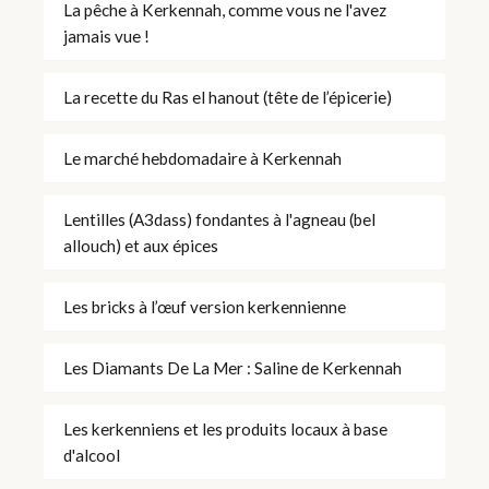
La pêche à Kerkennah, comme vous ne l'avez
jamais vue !
La recette du Ras el hanout (tête de l’épicerie)
Le marché hebdomadaire à Kerkennah
Lentilles (A3dass) fondantes à l'agneau (bel
allouch) et aux épices
Les bricks à l’œuf version kerkennienne
Les Diamants De La Mer : Saline de Kerkennah
Les kerkenniens et les produits locaux à base
d'alcool