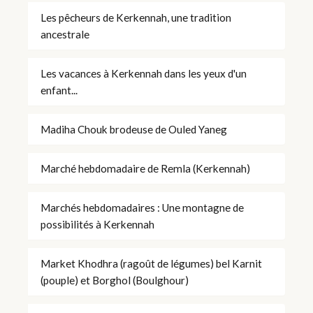
Les pêcheurs de Kerkennah, une tradition
ancestrale
Les vacances à Kerkennah dans les yeux d'un
enfant...
Madiha Chouk brodeuse de Ouled Yaneg
Marché hebdomadaire de Remla (Kerkennah)
Marchés hebdomadaires : Une montagne de
possibilités à Kerkennah
Market Khodhra (ragoût de légumes) bel Karnit
(pouple) et Borghol (Boulghour)