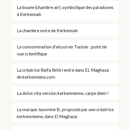
La bouée (chambre air), symbolique des paradoxes
à Kerkennah
La chambre noire de Kerkennah
La consommation d'alcool en Tunisie : point de
vue scientifique
La créatrice Raifa Skhiri entre dans EL Maghaza
de kerkenniens.com
La dolce vita version kerkennienne, carpe diem !
La marque Jassmine B., proposée par une créatrice
kerkennienne, dans El Maghaza