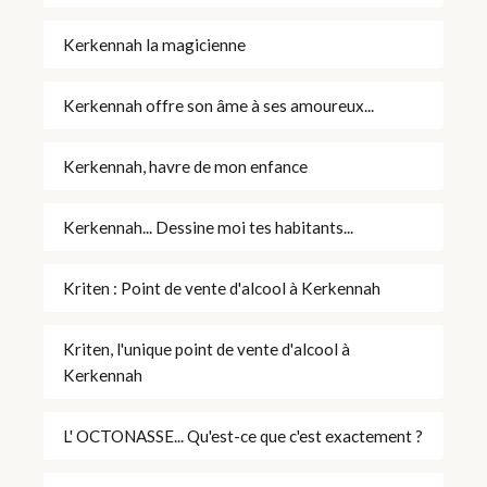
Kerkennah la magicienne
Kerkennah offre son âme à ses amoureux...
Kerkennah, havre de mon enfance
Kerkennah... Dessine moi tes habitants...
Kriten : Point de vente d'alcool à Kerkennah
Kriten, l'unique point de vente d'alcool à
Kerkennah
L' OCTONASSE... Qu'est-ce que c'est exactement ?