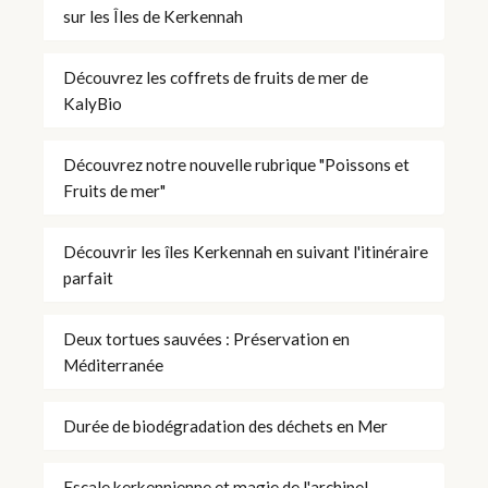
sur les Îles de Kerkennah
Découvrez les coffrets de fruits de mer de
KalyBio
Découvrez notre nouvelle rubrique "Poissons et
Fruits de mer"
Découvrir les îles Kerkennah en suivant l'itinéraire
parfait
Deux tortues sauvées : Préservation en
Méditerranée
Durée de biodégradation des déchets en Mer
Escale kerkennienne et magie de l'archipel