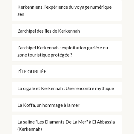
Kerkenniens, l'expérience du voyage numérique
zen
L'archipel des îles de Kerkennah
L'archipel Kerkennah : exploitation gazière ou
zone touristique protégée ?
L'ÎLE OUBLIÉE
La cigale et Kerkennah : Une rencontre mythique
La Koffa, un hommage à la mer
La saline "Les Diamants De La Mer" à El Abbassia
(Kerkennah)