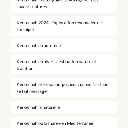
saveurs natures
Kerkennah 2024 : Exploration renouvelée de
l'archipel
Kerkennah en automne
Kerkennah en hiver : destination nature et
tradition
Kerkennah et le martin-pêcheur : quand l’archipel
se fait messager
Kerkennah la naturelle
Kerkennah ou la marée en Méditerranée