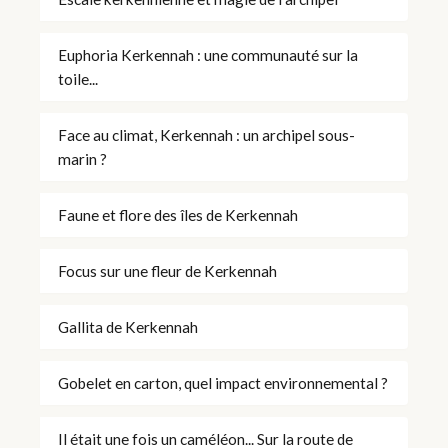
Euphoria Kerkennah : une communauté sur la
toile...
Face au climat, Kerkennah : un archipel sous-
marin ?
Faune et flore des îles de Kerkennah
Focus sur une fleur de Kerkennah
Gallita de Kerkennah
Gobelet en carton, quel impact environnemental ?
Il était une fois un caméléon... Sur la route de