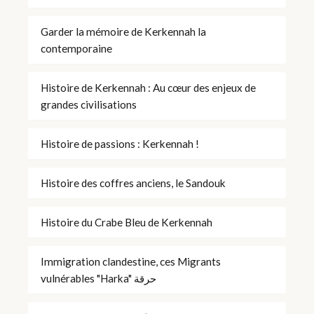
Garder la mémoire de Kerkennah la
contemporaine
Histoire de Kerkennah : Au cœur des enjeux de
grandes civilisations
Histoire de passions : Kerkennah !
Histoire des coffres anciens, le Sandouk
Histoire du Crabe Bleu de Kerkennah
Immigration clandestine, ces Migrants
vulnérables "Harka" حرقة