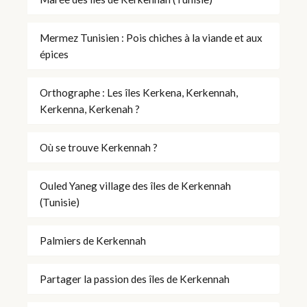
Mermez Tunisien : Pois chiches à la viande et aux
épices
Orthographe : Les îles Kerkena, Kerkennah,
Kerkenna, Kerkenah ?
Où se trouve Kerkennah ?
Ouled Yaneg village des îles de Kerkennah
(Tunisie)
Palmiers de Kerkennah
Partager la passion des îles de Kerkennah