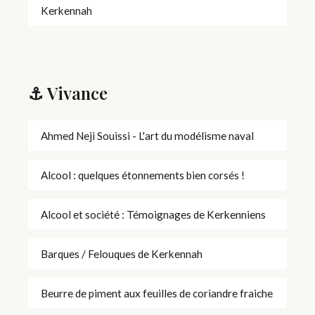
Kerkennah
⚓ Vivance
Ahmed Neji Souissi - L'art du modélisme naval
Alcool : quelques étonnements bien corsés !
Alcool et société : Témoignages de Kerkenniens
Barques / Felouques de Kerkennah
Beurre de piment aux feuilles de coriandre fraiche