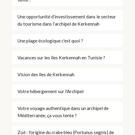
Une opportunité d’investissement dans le secteur
du tourisme dans l’archipel de Kerkennah
Une plage écologique c'est quoi ?
Vacances sur les îles Kerkennah en Tunisie ?
Vision des îles de Kerkennah
Votre hébergement sur l'Archipel
Votre voyage authentique dans un archipel de
Méditerranée, ça vous tente ?
Zoé : l'origine du crabe bleu (Portunus segnis) de