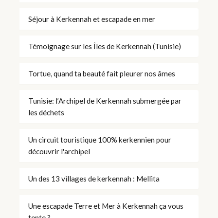
Séjour à Kerkennah et escapade en mer
Témoignage sur les Îles de Kerkennah (Tunisie)
Tortue, quand ta beauté fait pleurer nos âmes
Tunisie: l’Archipel de Kerkennah submergée par
les déchets
Un circuit touristique 100% kerkennien pour
découvrir l'archipel
Un des 13 villages de kerkennah : Mellita
Une escapade Terre et Mer à Kerkennah ça vous
tente ?