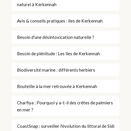
naturel à Kerkennah
Avis & conseils pratiques : îles de Kerkennah
Besoin d'une désintoxication naturelle ?
Besoin de plénitude : Les îles de Kerkennah
Biodiversité marine : différents herbiers
Bouteille à la mer retrouvée à Kerkennah
Charfiya : Pourquoi y a-t-il des crêtes de palmiers
en mer ?
CoastSnap : surveiller l'évolution du littoral de Sidi