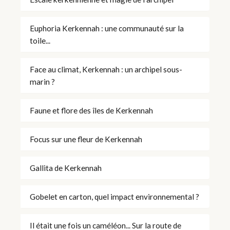
Euphoria Kerkennah : une communauté sur la
toile...
Face au climat, Kerkennah : un archipel sous-
marin ?
Faune et flore des îles de Kerkennah
Focus sur une fleur de Kerkennah
Gallita de Kerkennah
Gobelet en carton, quel impact environnemental ?
Il était une fois un caméléon... Sur la route de