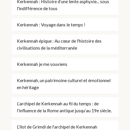
Kerkennah : Histoire d’une lente asphyxie... sous
l'indifférence de tous
Kerkennah : Voyage dans le temps !
Kerkennah épique : Au cœur de l'histoire des
civilisations de la méditerranée
Kerkennah je me souviens
Kerkennah, un patrimoine culturel et émotionnel
en héritage
L’archipel de Kerkennah au fil du temps : de
l’influence de la Rome antique jusqu’au 19e siècle.
L’îlot de Grimdi de l'archipel de Kerkennah