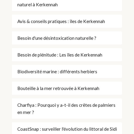
naturel à Kerkennah
Avis & conseils pratiques : îles de Kerkennah
Besoin d'une désintoxication naturelle ?
Besoin de plénitude : Les îles de Kerkennah
Biodiversité marine : différents herbiers
Bouteille à la mer retrouvée à Kerkennah
Charfiya : Pourquoi y a-t-il des crêtes de palmiers
en mer ?
CoastSnap : surveiller l'évolution du littoral de Sidi