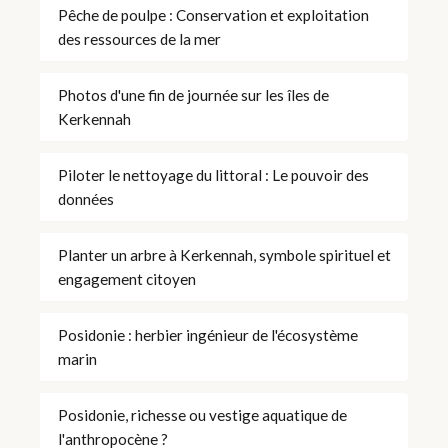
Pêche de poulpe : Conservation et exploitation
des ressources de la mer
Photos d'une fin de journée sur les îles de
Kerkennah
Piloter le nettoyage du littoral : Le pouvoir des
données
Planter un arbre à Kerkennah, symbole spirituel et
engagement citoyen
Posidonie : herbier ingénieur de l'écosystème
marin
Posidonie, richesse ou vestige aquatique de
l'anthropocène ?