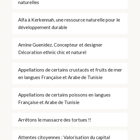
naturelles
Alfa à Kerkennah, une ressource naturelle pour le
développement durable
Amine Guenidez, Concepteur et designer
Décoration ethnic chic et naturel
Appellations de certains crustacés et fruits de mer
en langues Française et Arabe de Tunisie
Appellations de certains poissons en langues
Française et Arabe de Tunisie
Arrêtons le massacre des tortues !!
Attentes citoyennes : Valorisation du capital