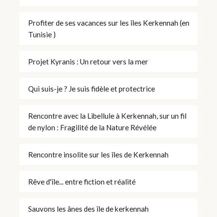
Profiter de ses vacances sur les îles Kerkennah (en
Tunisie )
Projet Kyranis : Un retour vers la mer
Qui suis-je ? Je suis fidèle et protectrice
Rencontre avec la Libellule à Kerkennah, sur un fil
de nylon : Fragilité de la Nature Révélée
Rencontre insolite sur les îles de Kerkennah
Rêve d'île... entre fiction et réalité
Sauvons les ânes des île de kerkennah