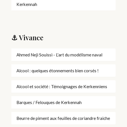
Kerkennah
⚓ Vivance
Ahmed Neji Souissi - L'art du modélisme naval
Alcool : quelques étonnements bien corsés !
Alcool et société : Témoignages de Kerkenniens
Barques / Felouques de Kerkennah
Beurre de piment aux feuilles de coriandre fraiche