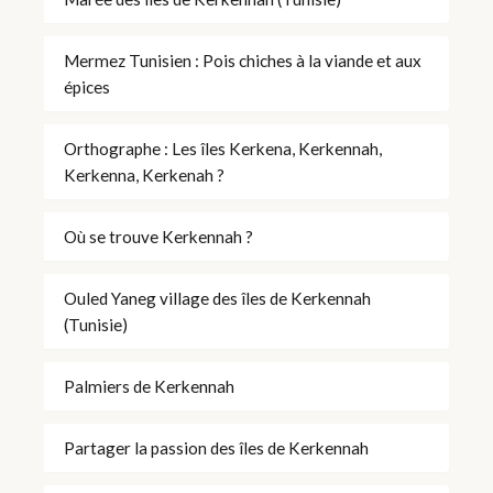
Mermez Tunisien : Pois chiches à la viande et aux
épices
Orthographe : Les îles Kerkena, Kerkennah,
Kerkenna, Kerkenah ?
Où se trouve Kerkennah ?
Ouled Yaneg village des îles de Kerkennah
(Tunisie)
Palmiers de Kerkennah
Partager la passion des îles de Kerkennah