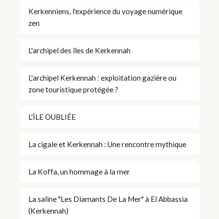
Kerkenniens, l'expérience du voyage numérique
zen
L'archipel des îles de Kerkennah
L'archipel Kerkennah : exploitation gazière ou
zone touristique protégée ?
L'ÎLE OUBLIÉE
La cigale et Kerkennah : Une rencontre mythique
La Koffa, un hommage à la mer
La saline "Les Diamants De La Mer" à El Abbassia
(Kerkennah)