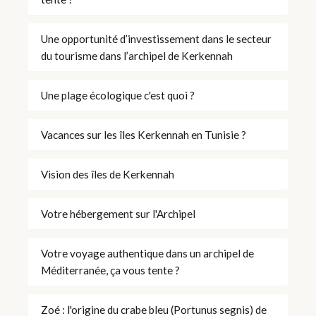
Une opportunité d’investissement dans le secteur
du tourisme dans l’archipel de Kerkennah
Une plage écologique c'est quoi ?
Vacances sur les îles Kerkennah en Tunisie ?
Vision des îles de Kerkennah
Votre hébergement sur l'Archipel
Votre voyage authentique dans un archipel de
Méditerranée, ça vous tente ?
Zoé : l'origine du crabe bleu (Portunus segnis) de