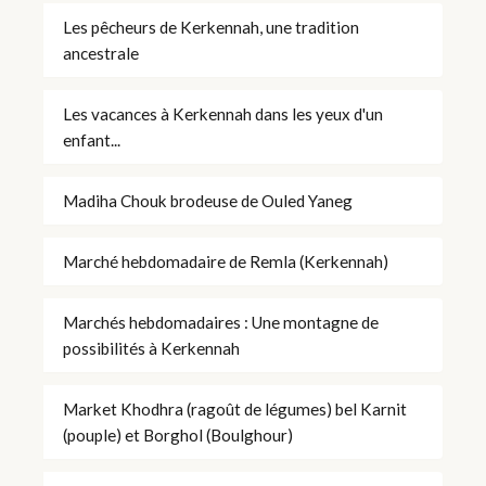
Les pêcheurs de Kerkennah, une tradition
ancestrale
Les vacances à Kerkennah dans les yeux d'un
enfant...
Madiha Chouk brodeuse de Ouled Yaneg
Marché hebdomadaire de Remla (Kerkennah)
Marchés hebdomadaires : Une montagne de
possibilités à Kerkennah
Market Khodhra (ragoût de légumes) bel Karnit
(pouple) et Borghol (Boulghour)