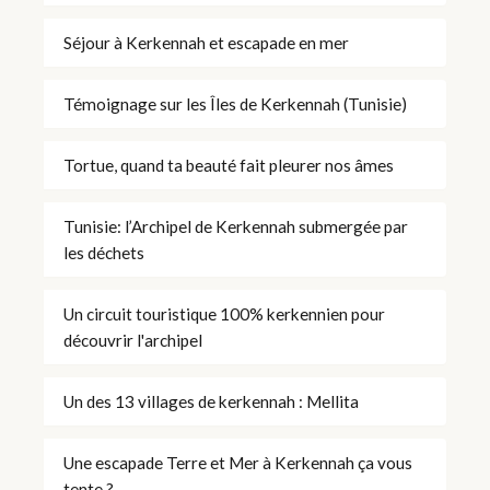
Séjour à Kerkennah et escapade en mer
Témoignage sur les Îles de Kerkennah (Tunisie)
Tortue, quand ta beauté fait pleurer nos âmes
Tunisie: l’Archipel de Kerkennah submergée par
les déchets
Un circuit touristique 100% kerkennien pour
découvrir l'archipel
Un des 13 villages de kerkennah : Mellita
Une escapade Terre et Mer à Kerkennah ça vous
tente ?