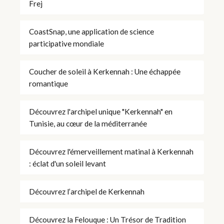
Frej
CoastSnap, une application de science
participative mondiale
Coucher de soleil à Kerkennah : Une échappée
romantique
Découvrez l'archipel unique "Kerkennah" en
Tunisie, au cœur de la méditerranée
Découvrez l'émerveillement matinal à Kerkennah
: éclat d'un soleil levant
Découvrez l’archipel de Kerkennah
Découvrez la Felouque : Un Trésor de Tradition