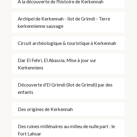
À la découverte de l'histoire de Kerkennah
Archipel de Kerkennah - îlot de Grimdi - Terre
kerkennienne sauvage
Circuit archéologique & touristique à Kerkennah
Dar El Fehri, El Abassia, Mise à jour sur
Kerkenniens
Découverte d’El Grimdi (îlot de Grimdi) par des
enfants
Des origines de Kerkennah
Des ruines millénaires au milieu de nulle part : le
Fort Lahsar