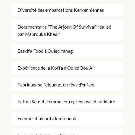
Diversité des embarcations Kerkenniennes
Documentaire "The Arjoùn Of Survival" réalisé
par Mabrouka Khedir
Esskifa Food à Ouled Yaneg
Expérience de la Koffa d’Ouled Bou Ali
Fabriquer sa felouque, un rêve d'enfant
Fatma Samet, Femme entrepreneuse et solidaire
Femme et alcool à kerkennah