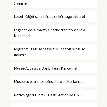
(Tunisie)
Le sel : Objet scientifique et héritage culturel
Légende de la charfiya, pêche traditionnelle à
Kerkennah
Migrants : Que se passe-t-il une fois sur le sol
italien ?
Musée Abbassya Dar El Fehri Kerkennah
Musée du patrimoine insulaire de Kerkennah
Nettoyage du Fort El Hsar : Action de l'INP