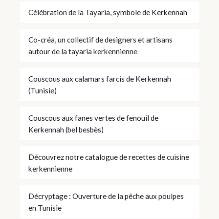
Célébration de la Tayaria, symbole de Kerkennah
Co-créa, un collectif de designers et artisans
autour de la tayaria kerkennienne
Couscous aux calamars farcis de Kerkennah
(Tunisie)
Couscous aux fanes vertes de fenouil de
Kerkennah (bel besbès)
Découvrez notre catalogue de recettes de cuisine
kerkennienne
Décryptage : Ouverture de la pêche aux poulpes
en Tunisie