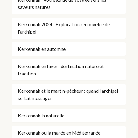
saveurs natures
Kerkennah 2024 : Exploration renouvelée de
l'archipel
Kerkennah en automne
Kerkennah en hiver : destination nature et
tradition
Kerkennah et le martin-pêcheur : quand l’archipel
se fait messager
Kerkennah la naturelle
Kerkennah ou la marée en Méditerranée