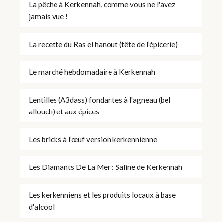
La pêche à Kerkennah, comme vous ne l'avez
jamais vue !
La recette du Ras el hanout (tête de l’épicerie)
Le marché hebdomadaire à Kerkennah
Lentilles (A3dass) fondantes à l'agneau (bel
allouch) et aux épices
Les bricks à l’œuf version kerkennienne
Les Diamants De La Mer : Saline de Kerkennah
Les kerkenniens et les produits locaux à base
d'alcool