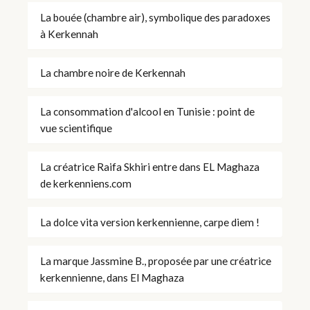
La bouée (chambre air), symbolique des paradoxes
à Kerkennah
La chambre noire de Kerkennah
La consommation d'alcool en Tunisie : point de
vue scientifique
La créatrice Raifa Skhiri entre dans EL Maghaza
de kerkenniens.com
La dolce vita version kerkennienne, carpe diem !
La marque Jassmine B., proposée par une créatrice
kerkennienne, dans El Maghaza