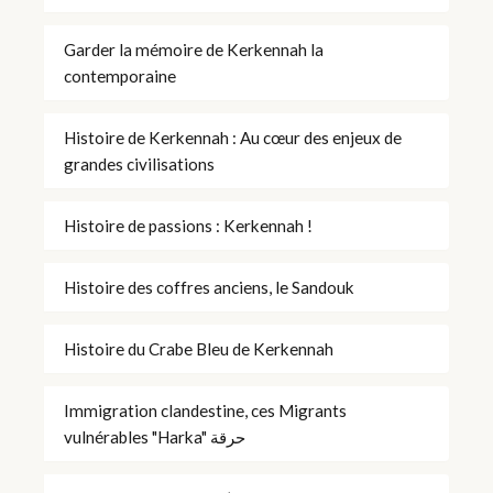
Garder la mémoire de Kerkennah la
contemporaine
Histoire de Kerkennah : Au cœur des enjeux de
grandes civilisations
Histoire de passions : Kerkennah !
Histoire des coffres anciens, le Sandouk
Histoire du Crabe Bleu de Kerkennah
Immigration clandestine, ces Migrants
vulnérables "Harka" حرقة