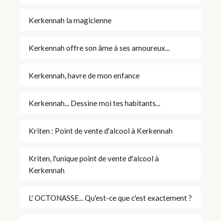
Kerkennah la magicienne
Kerkennah offre son âme à ses amoureux...
Kerkennah, havre de mon enfance
Kerkennah... Dessine moi tes habitants...
Kriten : Point de vente d'alcool à Kerkennah
Kriten, l'unique point de vente d'alcool à
Kerkennah
L' OCTONASSE... Qu'est-ce que c'est exactement ?