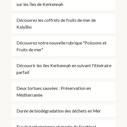
sur les Îles de Kerkennah
Découvrez les coffrets de fruits de mer de
KalyBio
Découvrez notre nouvelle rubrique "Poissons et
Fruits de mer"
Découvrir les îles Kerkennah en suivant l'itinéraire
parfait
Deux tortues sauvées : Préservation en
Méditerranée
Durée de biodégradation des déchets en Mer
Escale kerkennienne et magie de l'archipel