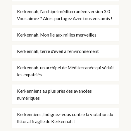
Kerkennah, l'archipel méditerranéen version 3.0
Vous aimez ? Alors partagez Avec tous vos amis !
Kerkennah, Mon île aux milles merveilles
Kerkennah, terre d'éveil à l'environnement
Kerkennah, un archipel de Méditerranée qui séduit
les expatriés
Kerkenniens au plus près des avancées
numériques
Kerkenniens, Indignez-vous contre la violation du
littoral fragile de Kerkennah !